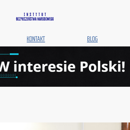
KONTAKT
BLOG