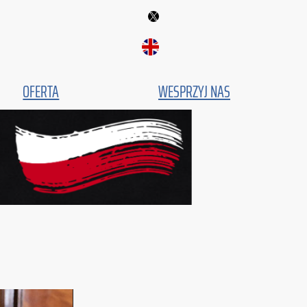
Fundacja IBN
OFERTA
WESPRZYJ NAS